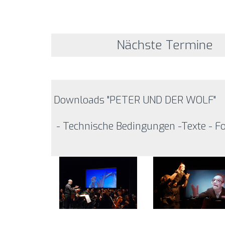
Nächste Termine
Downloads "PETER UND DER WOLF"
- Technische Bedingungen -Texte - Fot