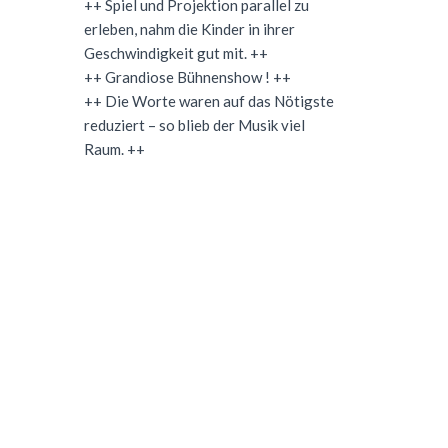
++ Spiel und Projektion parallel zu
erleben, nahm die Kinder in ihrer
Geschwindigkeit gut mit. ++
++ Grandiose Bühnenshow ! ++
++ Die Worte waren auf das Nötigste
reduziert – so blieb der Musik viel
Raum. ++