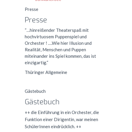
Presse
Presse
“…hinreißender Theaterspaß mit
hochvirtuosem Puppenspiel und
Orchester ! ….Wie hier Illusion und
Realität, Menschen und Puppen
miteinander ins Spiel kommen, das ist
einzigartig.“
Thüringer Allgemeine
Gästebuch
Gästebuch
++ die Einführung in ein Orchester, die
Funktion einer Dirigentin, war meinen
SchülerInnen eindrücklich. ++