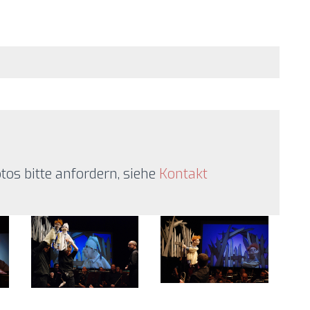
os bitte anfordern, siehe
Kontakt