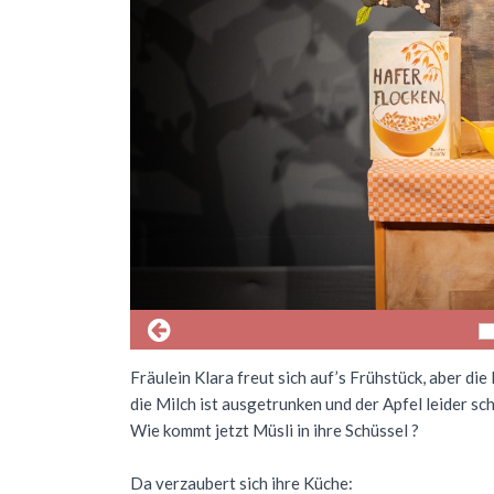
Fräulein Klara freut sich auf’s Frühstück, aber die
die Milch ist ausgetrunken und der Apfel leider s
Wie kommt jetzt Müsli in ihre Schüssel ?
Da verzaubert sich ihre Küche: