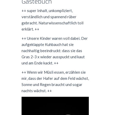
Gästebuch
++ super Inhalt, unkompliziert,
verständlich und spannend rüber
gebracht. Naturwissenschaftlich toll
erklärt. ++
++ Unsere Kinder waren voll dabei. Der
aufgeklappte Kuhbauch hat sie
nachhaltig beeindruckt: dass sie das
Gras 2-3 x wieder ausspuckt und kaut
und am Ende kackt. ++
++ Wenn wir Müsli essen, erzählen sie
mir, dass der Hafer auf dem Feld wächst,
Sonne und Regen braucht und sogar
nachts wächst. ++