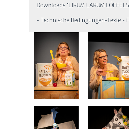
Downloads "LIRUM LARUM LÖFFELS
- Technische Bedingungen-Texte - Fo