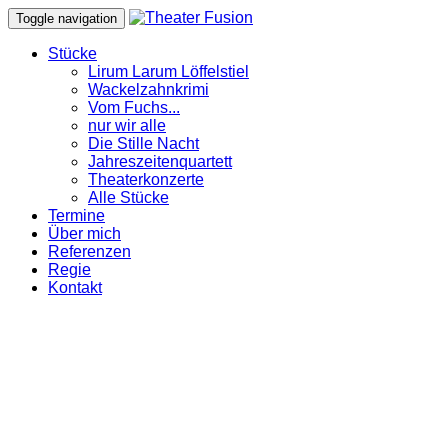
Toggle navigation
Stücke
Lirum Larum Löffelstiel
Wackelzahnkrimi
Vom Fuchs...
nur wir alle
Die Stille Nacht
Jahreszeitenquartett
Theaterkonzerte
Alle Stücke
Termine
Über mich
Referenzen
Regie
Kontakt