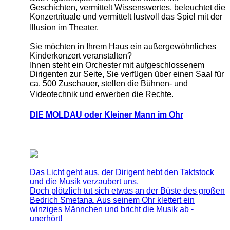
Geschichten, vermittelt Wissenswertes, beleuchtet die
Konzertrituale und vermittelt lustvoll das Spiel mit der
Illusion im Theater.
Sie möchten in Ihrem Haus ein außergewöhnliches
Kinderkonzert veranstalten?
Ihnen steht ein Orchester mit aufgeschlossenem
Dirigenten zur Seite, Sie verfügen über einen Saal für
ca. 500 Zuschauer, stellen die Bühnen- und
Videotechnik und erwerben die Rechte.
DIE MOLDAU oder Kleiner Mann im Ohr
Das Licht geht aus, der Dirigent hebt den Taktstock
und die Musik verzaubert uns.
Doch plötzlich tut sich etwas an der Büste des großen
Bedrich Smetana. Aus seinem Ohr klettert ein
winziges Männchen und bricht die Musik ab -
unerhört!