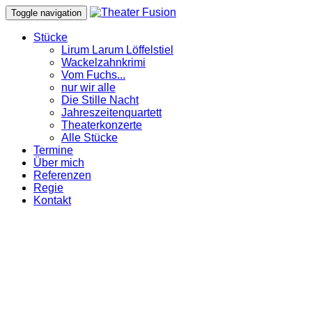
Toggle navigation
Stücke
Lirum Larum Löffelstiel
Wackelzahnkrimi
Vom Fuchs...
nur wir alle
Die Stille Nacht
Jahreszeitenquartett
Theaterkonzerte
Alle Stücke
Termine
Über mich
Referenzen
Regie
Kontakt