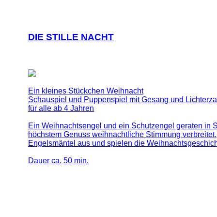
DIE STILLE NACHT
Ein kleines Stückchen Weihnacht
Schauspiel und Puppenspiel mit Gesang und Lichterz
für alle ab 4 Jahren
Ein Weihnachtsengel und ein Schutzengel geraten in St
höchstem Genuss weihnachtliche Stimmung verbreitet, 
Engelsmäntel aus und spielen die Weihnachtsgeschicht
Dauer ca. 50 min.