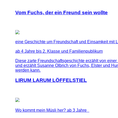
Vom Fuchs, der ein Freund sein wollte
eine Geschichte um Freundschaft und Einsamkeit mit 
ab 4 Jahre bis 2. Klasse und Familienpublikum
Diese zarte Freundschaftsgeschichte erzählt von eine
und erzählt Susanne Olbrich von Fuchs, Elster und Hu
werden kann.
LIRUM LARUM LÖFFELSTIEL
Wo kommt mein Müsli her? ab 3 Jahre