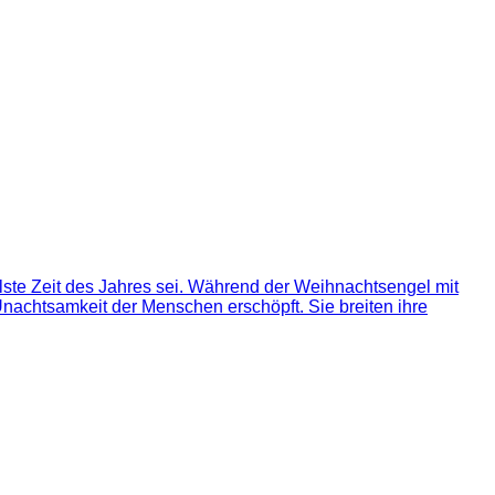
llste Zeit des Jahres sei. Während der Weihnachtsengel mit
nachtsamkeit der Menschen erschöpft. Sie breiten ihre