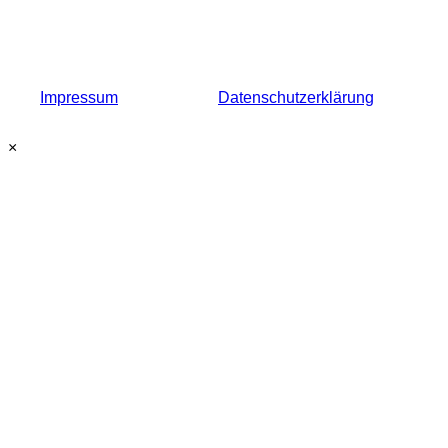
Impressum
Datenschutzerklärung
×