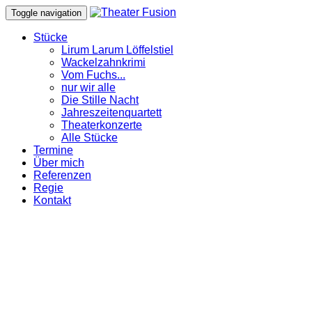
Toggle navigation
Stücke
Lirum Larum Löffelstiel
Wackelzahnkrimi
Vom Fuchs...
nur wir alle
Die Stille Nacht
Jahreszeitenquartett
Theaterkonzerte
Alle Stücke
Termine
Über mich
Referenzen
Regie
Kontakt