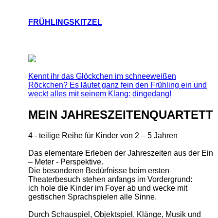
FRÜHLINGSKITZEL
Kennt ihr das Glöckchen im schneeweißen
Röckchen? Es läutet ganz fein den Frühling ein und
weckt alles mit seinem Klang: dingedang!
MEIN JAHRESZEITENQUARTETT
4 - teilige Reihe für Kinder von 2 – 5 Jahren
Das elementare Erleben der Jahreszeiten aus der Ein
– Meter - Perspektive.
Die besonderen Bedürfnisse beim ersten
Theaterbesuch stehen anfangs im Vordergrund:
ich hole die Kinder im Foyer ab und wecke mit
gestischen Sprachspielen alle Sinne.
Durch Schauspiel, Objektspiel, Klänge, Musik und