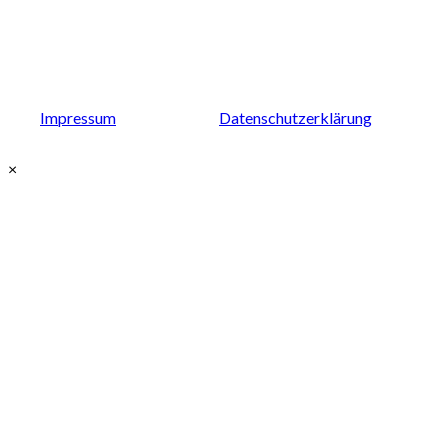
Impressum
Datenschutzerklärung
×