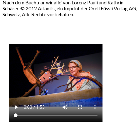
Nach dem Buch ‚nur wir alle‘ von Lorenz Pauli und Kathrin
Schärer. © 2012 Atlantis, ein Imprint der Orell Füssli Verlag AG,
Schweiz, Alle Rechte vorbehalten.