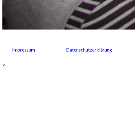
Impressum
Datenschutzerklärung
×