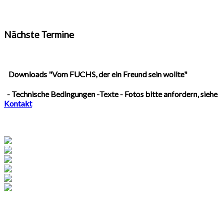
Nächste Termine
Downloads "Vom FUCHS, der ein Freund sein wollte"
- Technische Bedingungen -Texte - Fotos bitte anfordern, siehe
Kontakt